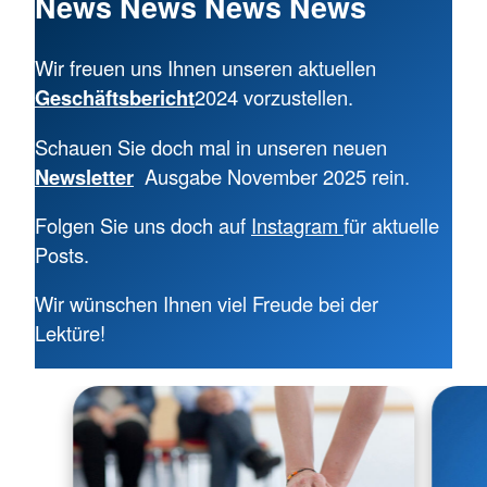
News News News News
Wir freuen uns Ihnen unseren aktuellen
Geschäftsbericht
2024 vorzustellen.
Schauen Sie doch mal in unseren neuen
Newsletter
Ausgabe November 2025 rein.
Folgen Sie uns doch auf
Instagram
für aktuelle
Posts.
Wir wünschen Ihnen viel Freude bei der
Lektüre!