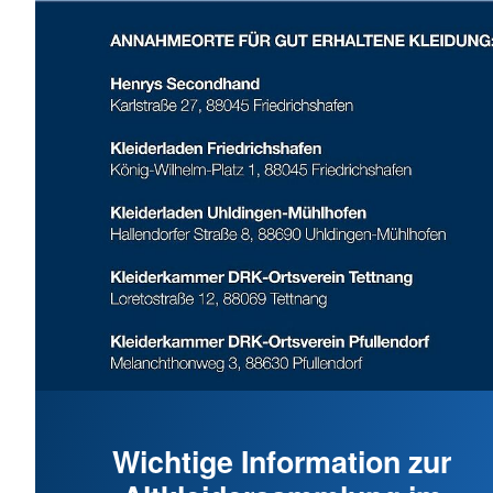
Wichtige Information zur