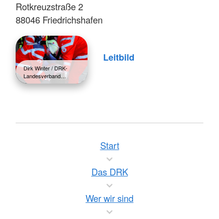
Rotkreuzstraße 2
88046 Friedrichshafen
Leitbild
Dirk Winter / DRK-
Landesverband…
Start
Das DRK
Wer wir sind