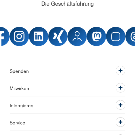
Die Geschäftsführung
Spenden
Mitwirken
Informieren
Service