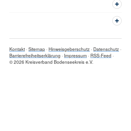
Kontakt
Sitemap
Hinweisgeberschutz
Datenschutz
Barrierefreiheitserklärung
Impressum
RSS-Feed
© 2026 Kreisverband Bodenseekreis e.V.