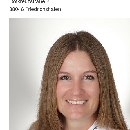
Rotkreuzstraße 2
88046 Friedrichshafen