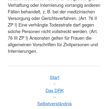
Verhaftung oder Internierung vorrangig anderen
Fällen behandelt, z. B. bei der medizinischen
Versorgung oder Gerichtsverfahren. (Art. 76 II
ZP I) Eine verhängte Todesstrafe darf gegen
solche Personen nicht vollstreckt werden. (Art.
76 III ZP I) Ansonsten gelten für Frauen die
allgemeinen Vorschriften für Zivilpersonen und
Internierungen.
Start
Das DRK
Selbstverständnis