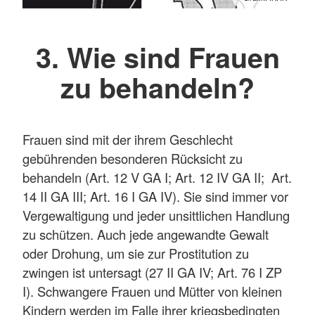
3. Wie sind Frauen
zu behandeln?
Frauen sind mit der ihrem Geschlecht
gebührenden besonderen Rücksicht zu
behandeln (Art. 12 V GA I; Art. 12 IV GA II; Art.
14 II GA III; Art. 16 I GA IV). Sie sind immer vor
Vergewaltigung und jeder unsittlichen Handlung
zu schützen. Auch jede angewandte Gewalt
oder Drohung, um sie zur Prostitution zu
zwingen ist untersagt (27 II GA IV; Art. 76 I ZP
I). Schwangere Frauen und Mütter von kleinen
Kindern werden im Falle ihrer kriegsbedingten