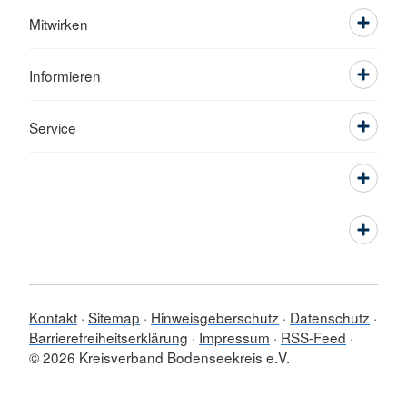
Mitwirken
Informieren
Service
Kontakt
Sitemap
Hinweisgeberschutz
Datenschutz
Barrierefreiheitserklärung
Impressum
RSS-Feed
© 2026 Kreisverband Bodenseekreis e.V.