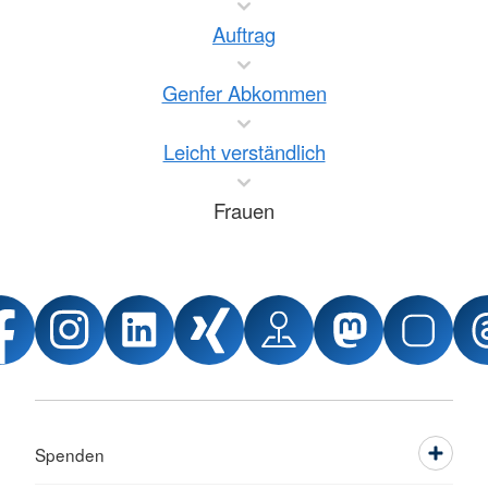
Auftrag
Genfer Abkommen
Leicht verständlich
Frauen
Spenden