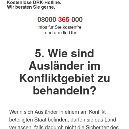
Kostenlose DRK-Hotline.
Wir beraten Sie gerne.
08000
365
000
Infos für Sie kostenfrei
rund um die Uhr
5. Wie sind
Ausländer im
Konfliktgebiet zu
behandeln?
Wenn sich Ausländer in einem am Konflikt
beteiligten Staat befinden, dürfen sie das Land
verlassen, falls dadurch nicht die Sicherheit des