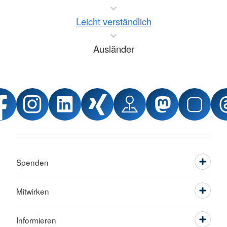
Leicht verständlich
Ausländer
Spenden
Mitwirken
Informieren