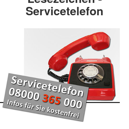
Servicetelefon