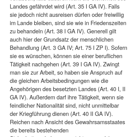
Landes gefährdet wird (Art. 35 I GA IV). Falls
sie jedoch nicht ausreisen dürfen oder freiwillig
im Lande bleiben, sind sie wie in Friedenszeiten
zu behandeln (Art. 38 I GA IV). Generell gilt
auch hier der Grundsatz der menschlichen
Behandlung (Art. 3 GA IV; Art. 75 I ZP I). Sofern
sie es wünschen, können sie einer beruflichen
Tätigkeit nachgehen (Art. 39 I GA IV). Zwingt
man sie zur Arbeit, so haben sie Anspruch auf
die gleichen Arbeitsbedingungen wie die
Angehörigen des besetzten Landes (Art. 40 I, II
GA IV). Außerdem darf ihre Tätigkeit, wenn sie
feindlicher Nationalität sind, nicht unmittelbar
der Kriegführung dienen (Art. 40 II GA IV).
Reichen nach Ansicht des Gewahrsamsstaates
die bereits bestehenden