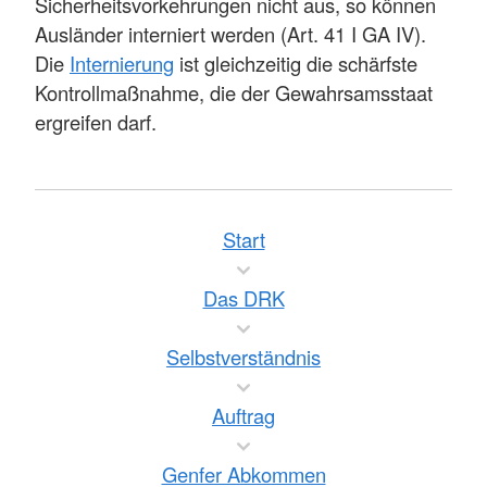
Sicherheitsvorkehrungen nicht aus, so können
Ausländer interniert werden (Art. 41 I GA IV).
Die
Internierung
ist gleichzeitig die schärfste
Kontrollmaßnahme, die der Gewahrsamsstaat
ergreifen darf.
Start
Das DRK
Selbstverständnis
Auftrag
Genfer Abkommen