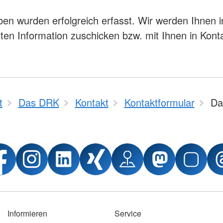
ben wurden erfolgreich erfasst. Wir werden Ihnen 
gten Information zuschicken bzw. mit Ihnen in Kont
t
Das DRK
Kontakt
Kontaktformular
Da
Informieren
Service