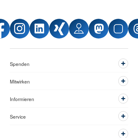
Spenden
Mitwirken
Informieren
Service