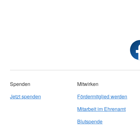
Spenden
Mitwirken
Jetzt spenden
Fördermitglied werden
Mitarbeit im Ehrenamt
Blutspende