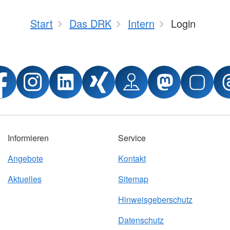
Start
Das DRK
Intern
Login
Informieren
Service
Angebote
Kontakt
Aktuelles
Sitemap
Hinweisgeberschutz
Datenschutz