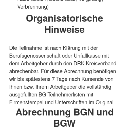
Verbrennung)
Organisatorische
Hinweise
Die Teilnahme ist nach Klärung mit der
Berufsgenossenschaft oder Unfallkasse mit
dem Arbeitgeber durch den DRK-Kreisverband
abrechenbar. Für diese Abrechnung benötigen
wir bis spätestens 7 Tage nach Kursende von
Ihnen bzw. Ihrem Arbeitgeber die vollständig
ausgefüllten BG-Teilnehmerlisten mit
Firmenstempel und Unterschriften im Original.
Abrechnung BGN und
BGW