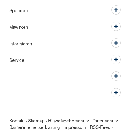
Spenden
Mitwirken
Informieren
Service
Kontakt
Sitemap
Hinweisgeberschutz
Datenschutz
Barrierefreiheitserklärung
Impressum
RSS-Feed