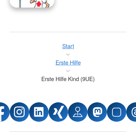
Start
Erste Hilfe
Erste Hilfe Kind (9UE)