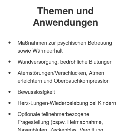
Themen und
Anwendungen
Maßnahmen zur psychischen Betreuung
sowie Wärmeerhalt
Wundversorgung, bedrohliche Blutungen
Atemstörungen/Verschlucken, Atmen
erleichtern und Oberbauchkompression
Bewusslosigkeit
Herz-Lungen-Wiederbelebung bei Kindern
Optionale teilnehmerbezogene
Fragestellung (bspw. Helmabnahme,
Nasenbluten, Zeckenbiss, Vergiftung,