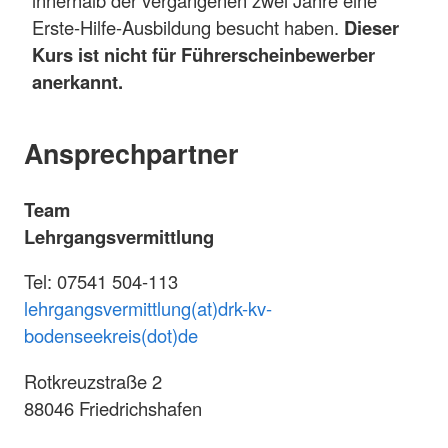
Erste-Hilfe-Ausbildung besucht haben.
Dieser
Kurs ist nicht für Führerscheinbewerber
anerkannt.
Ansprechpartner
Team
Lehrgangsvermittlung
Tel: 07541 504-113
lehrgangsvermittlung(at)drk-kv-
bodenseekreis(dot)de
Rotkreuzstraße 2
88046 Friedrichshafen