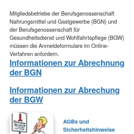
Mitgliedsbetriebe der Berufsgenossenschaft
Nahrungsmittel und Gastgewerbe (BGN) und
der Berufsgenossenschaft für
Gesundheitsdienst und Wohlfahrtspflege (BGW)
müssen die Anmeldeformulare im Online-
Verfahren anfordern.
Informationen zur Abrechnung
der BGN
Informationen zur Abrechung
der BGW
AGBs und
Sicherheitshinweise