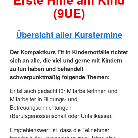
(9UE)
Übersicht aller Kurstermine
Der Kompaktkurs Fit in Kindernotfälle richtet
sich an alle, die viel und gerne mit Kindern
zu tun haben und behandelt
schwerpunktmäßig folgende Themen:
Er ist auch gedacht für Mitarbeiterinnen und
Mitarbeiter in Bildungs- und
Betreuungseinrichtungen
(Berufsgenossenschaft oder Unfallkasse).
Empfehlenswert ist, dass die Teilnehmer
innerhalb der vergangenen zwei Jahre eine