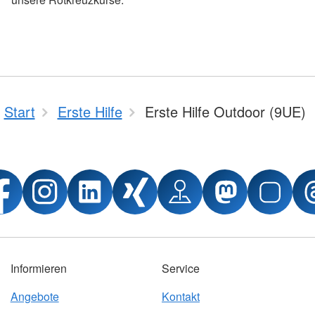
Start
Erste Hilfe
Erste Hilfe Outdoor (9UE)
Informieren
Service
Angebote
Kontakt