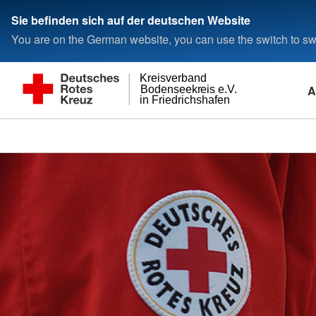
Sie befinden sich auf der deutschen Website
You are on the German website, you can use the switch to swi
Kreisverband
A
Bodenseekreis e.V.
in Friedrichshafen