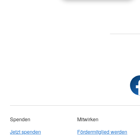
Spenden
Mitwirken
Jetzt spenden
Fördermitglied werden