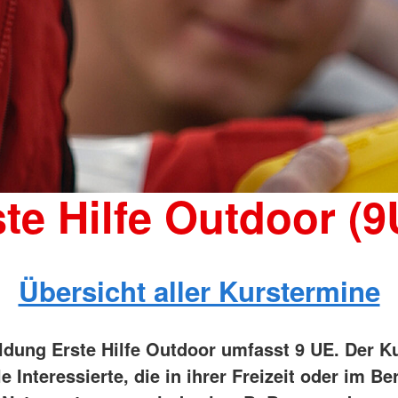
te Hilfe Outdoor (
Übersicht aller Kurstermine
ildung Erste Hilfe Outdoor umfasst 9 UE. Der Ku
le Interessierte, die in ihrer Freizeit oder im Ber