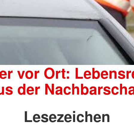
er vor Ort: Lebensr
us der Nachbarscha
Lesezeichen