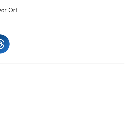
vor Ort