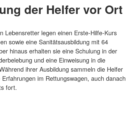
ung der Helfer vor Ort
n Lebensretter legen einen Erste-Hilfe-Kurs
en sowie eine Sanitätsausbildung mit 64
er hinaus erhalten sie eine Schulung in der
erbelebung und eine Einweisung in die
n. Während ihrer Ausbildung sammeln die Helfer
he Erfahrungen im Rettungswagen, auch danach
s fort.