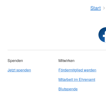
Start
Spenden
Mitwirken
Jetzt spenden
Fördermitglied werden
Mitarbeit im Ehrenamt
Blutspende