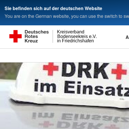
Sie befinden sich auf der deutschen Website
You are on the German website, you can use the switch to swi
Kreisverband
A
Bodenseekreis e.V.
in Friedrichshafen