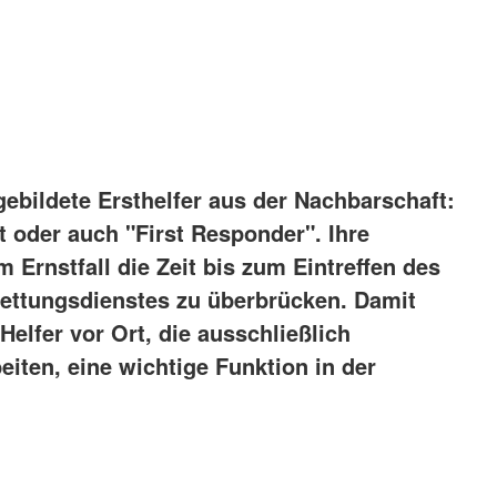
gebildete Ersthelfer aus der Nachbarschaft:
rt oder auch "First Responder". Ihre
m Ernstfall die Zeit bis zum Eintreffen des
Rettungsdienstes zu überbrücken. Damit
elfer vor Ort, die ausschließlich
eiten, eine wichtige Funktion in der