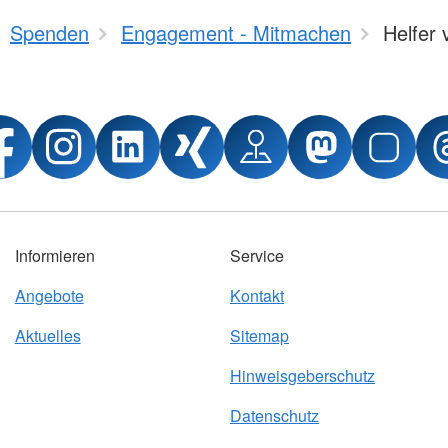
Spenden
Engagement - Mitmachen
Helfer 
Informieren
Service
Angebote
Kontakt
Aktuelles
Sitemap
Hinweisgeberschutz
Datenschutz