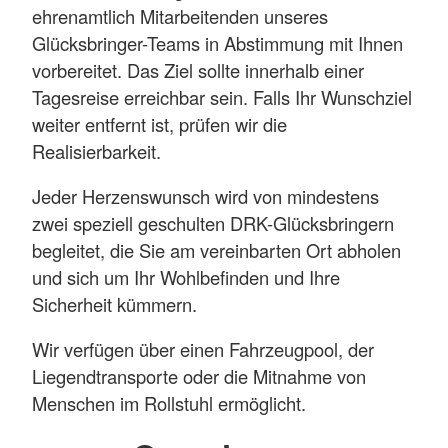
ehrenamtlich Mitarbeitenden unseres
Glücksbringer-Teams in Abstimmung mit Ihnen
vorbereitet. Das Ziel sollte innerhalb einer
Tagesreise erreichbar sein. Falls Ihr Wunschziel
weiter entfernt ist, prüfen wir die
Realisierbarkeit.
Jeder Herzenswunsch wird von mindestens
zwei speziell geschulten DRK-Glücksbringern
begleitet, die Sie am vereinbarten Ort abholen
und sich um Ihr Wohlbefinden und Ihre
Sicherheit kümmern.
Wir verfügen über einen Fahrzeugpool, der
Liegendtransporte oder die Mitnahme von
Menschen im Rollstuhl ermöglicht.