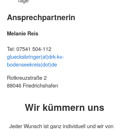
Ansprechpartnerin
Melanie Reis
Tel: 07541 504-112
gluecksbringer(at)drk-kv-
bodenseekreis(dot)de
Rotkreuzstraße 2
88046 Friedrichshafen
Wir kümmern uns
Jeder Wunsch ist ganz individuell und wir von