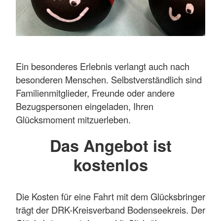
Ein besonderes Erlebnis verlangt auch nach
besonderen Menschen. Selbstverständlich sind
Familienmitglieder, Freunde oder andere
Bezugspersonen eingeladen, Ihren
Glücksmoment mitzuerleben.
Das Angebot ist
kostenlos
Die Kosten für eine Fahrt mit dem Glücksbringer
trägt der DRK-Kreisverband Bodenseekreis. Der