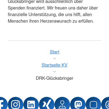
Glücksbringer wird ausschließlich über
Spenden finanziert. Wir freuen uns daher über
finanzielle Unterstützung, die uns hilft, allen
Menschen ihren Herzenswunsch zu erfüllen.
Start
Startseite KV
DRK-Glücksbringer