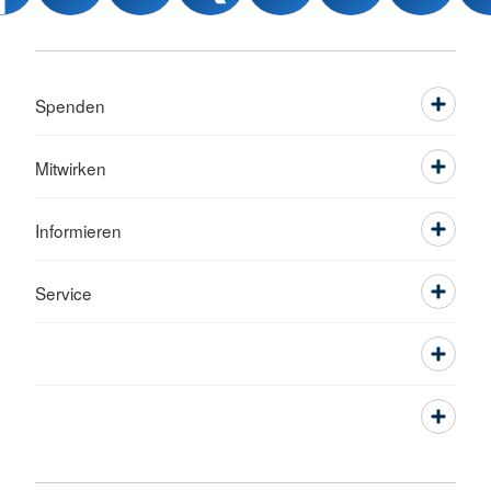
Spenden
Mitwirken
Informieren
Service