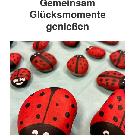
Gemeinsam
Glücksmomente
genießen