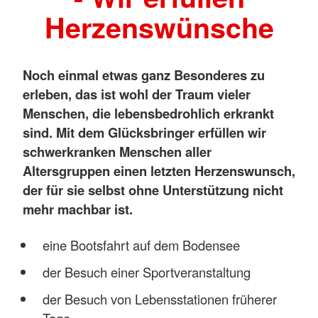
Herzenswünsche
Noch einmal etwas ganz Besonderes zu
erleben, das ist wohl der Traum vieler
Menschen, die lebensbedrohlich erkrankt
sind. Mit dem Glücksbringer erfüllen wir
schwerkranken Menschen aller
Altersgruppen einen letzten Herzenswunsch,
der für sie selbst ohne Unterstützung nicht
mehr machbar ist.
eine Bootsfahrt auf dem Bodensee
der Besuch einer Sportveranstaltung
der Besuch von Lebensstationen früherer
Tage